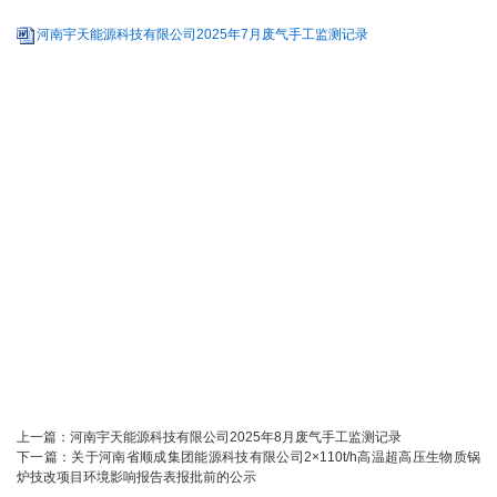
河南宇天能源科技有限公司2025年7月废气手工监测记录
上一篇：
河南宇天能源科技有限公司2025年8月废气手工监测记录
下一篇：
关于河南省顺成集团能源科技有限公司2×110t/h高温超高压生物质锅
炉技改项目环境影响报告表报批前的公示