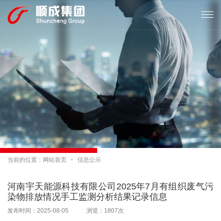

当前的位置：
网站首页

信息公示
河南宇天能源科技有限公司2025年7月有组织废气污
染物排放情况手工监测分析结果记录信息
发布时间：2025-08-05 浏览：1807次