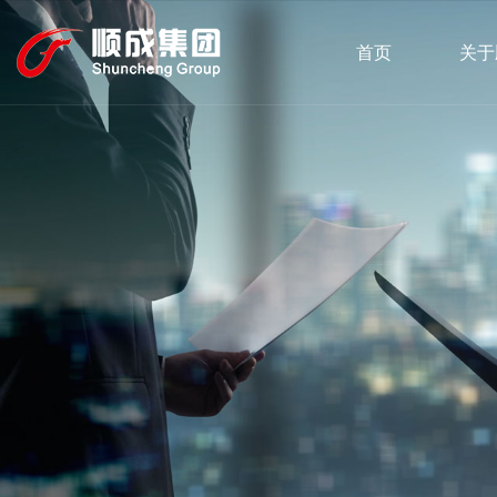
首页
关于