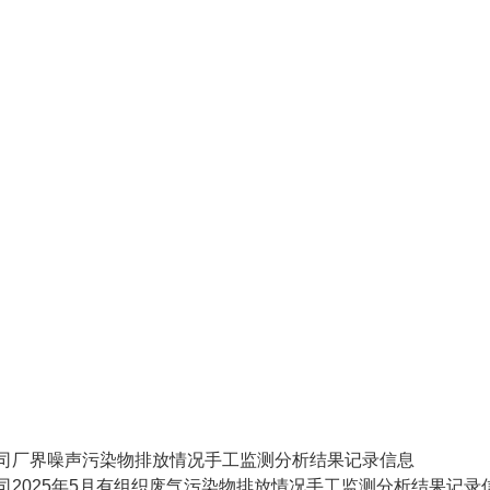
司厂界噪声污染物排放情况手工监测分析结果记录信息
司2025年5月有组织废气污染物排放情况手工监测分析结果记录