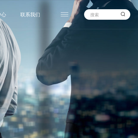

中心
联系我们
