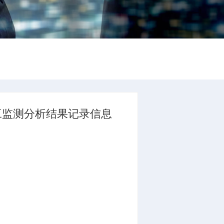
工监测分析结果记录信息