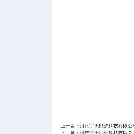
上一篇：
河南宇天能源科技有限公
下一篇：
河南宇天能源科技有限公