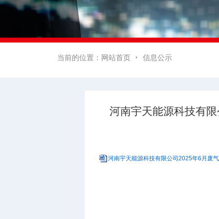
当前的位置：
网站首页
信息公示

河南宇天能源科技有限
河南宇天能源科技有限公司2025年6月废