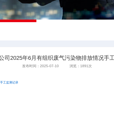
公司2025年6月有组织废气污染物排放情况手
发布时间：2025-07-10 浏览：1891次
气手工监测记录