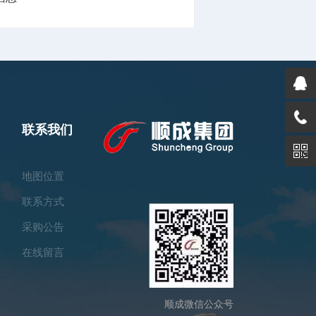
联系我们
地图位置
联系方式
采购公告
在线留言
顺成微信公众号