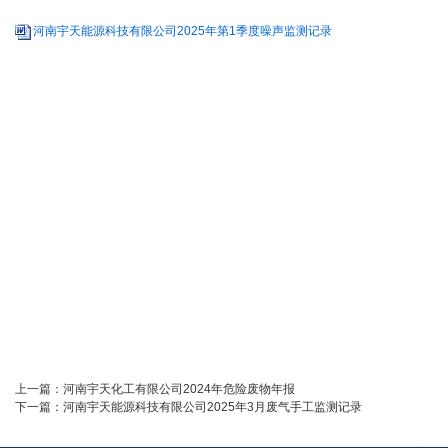
河南宇天能源科技有限公司2025年第1季度噪声监测记录
上一篇：
河南宇天化工有限公司2024年危险废物年报
下一篇：
河南宇天能源科技有限公司2025年3月废气手工监测记录