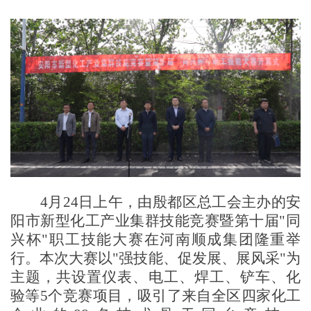
4月24日上午，由殷都区总工会主办的安
阳市新型化工产业集群技能竞赛暨第十届"同
兴杯"职工技能大赛在河南顺成集团隆重举
行。本次大赛以"强技能、促发展、展风采"为
主题，共设置仪表、电工、焊工、铲车、化
验等5个竞赛项目，吸引了来自全区四家化工