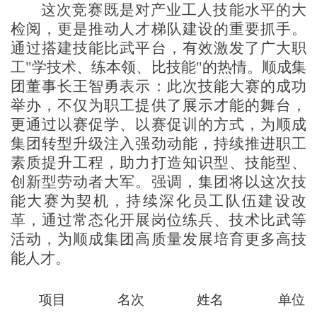
这次竞赛既是对产业工人技能水平的大
检阅，更是推动人才梯队建设的重要抓手。
通过搭建技能比武平台，有效激发了广大职
工
"学技术、练本领、比技能"的热情。
顺成集
团董事长王智勇表示：
此次技能大赛的成功
举办，不仅为职工提供了展示才能的舞台，
更通过以赛促学、以赛促训的方式，为
顺成
集团
转型升级注入强劲动能
，
持续推进职工
素质提升工程，助力打造知识型、技能型、
创新型劳动者大军。强调，
集团
将以这次技
能大赛为契机，持续深化员工队伍建设改
革，通过常态化开展岗位练兵、技术比武等
活动，为顺成集团高质量发展培育更多高技
能人才。
项目
名次
姓名
单位