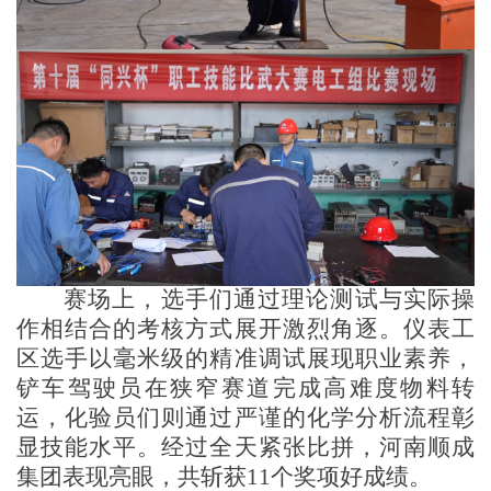
赛场上，选手们通过理论测试与实际操
作相结合的考核方式展开激烈角逐。仪表工
区选手以毫米级的精准调试展现职业素养，
铲车驾驶员在狭窄赛道完成高难度物料转
运，化验员们则通过严谨的化学分析流程彰
显技能水平。经过全天紧张比拼，河南顺成
集团表现亮眼，共斩获
11个奖项
好成绩。