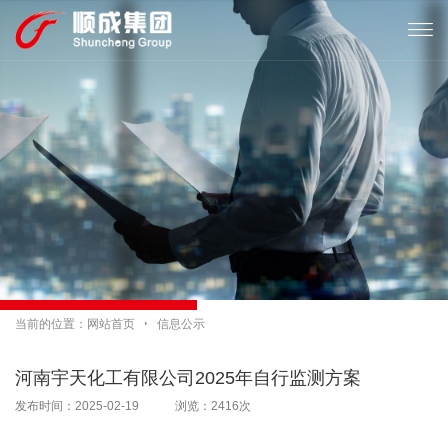

当前的位置：
网站首页

信息公示
河南宇天化工有限公司2025年自行监测方案
发布时间：2025-02-19 浏览：2416次