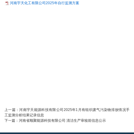
河南宇天化工有限公司2025年自行监测方案
上一篇：
河南宇天能源科技有限公司2025年1月有组织废气污染物排放情况手
工监测分析结果记录信息
下一篇：
河南省顺聚能源科技有限公司 清洁生产审核前信息公示