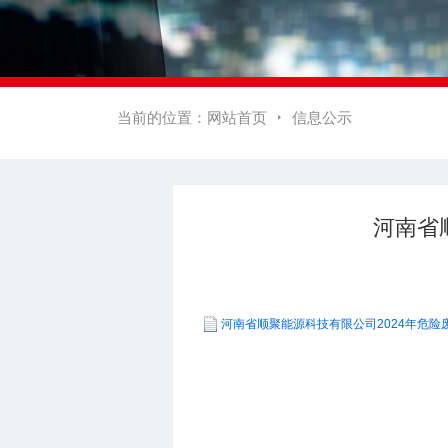
当前的位置：
网站首页
信息公示

河南省
河南省顺聚能源科技有限公司2024年危险