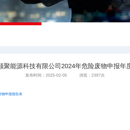
顺聚能源科技有限公司2024年危险废物申报年
发布时间：2025-02-05 浏览：2397次
废物申报报告表