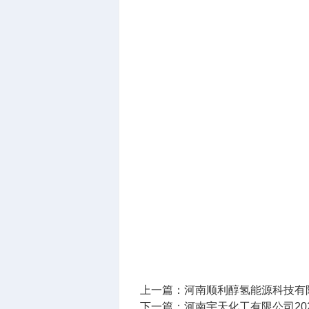
上一篇：
河南顺利醇氢能源科技有限
下一篇：
河南宇天化工有限公司20