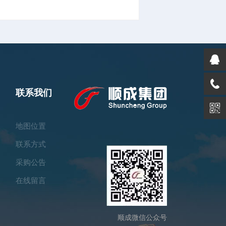
联系我们
地图位置
联系方式
采购公告
在线留言
顺成微信公众号