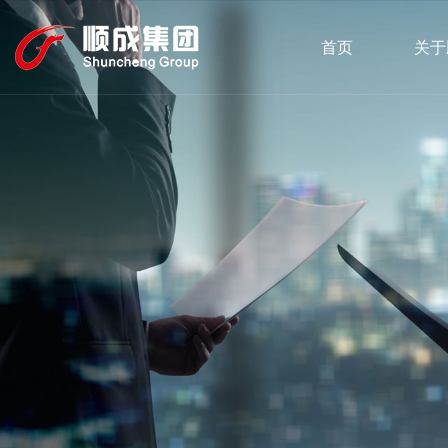
首页
关于