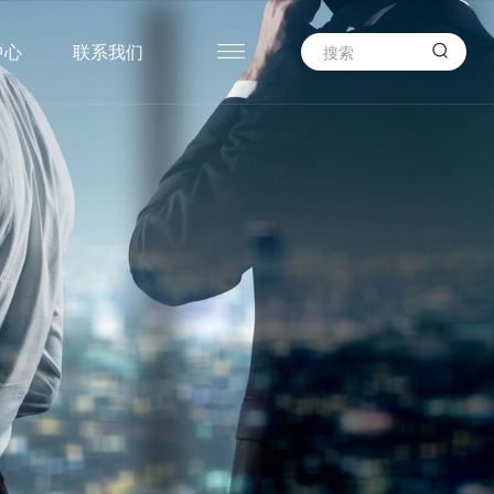

中心
联系我们
