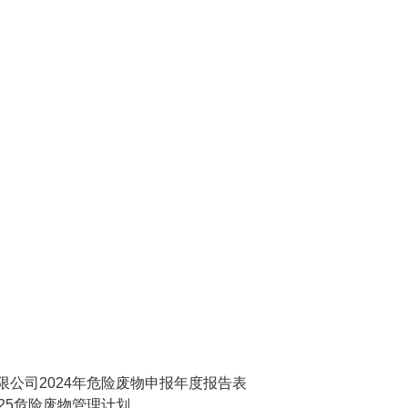
公司2024年危险废物申报年度报告表
25危险废物管理计划