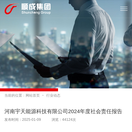

当前的位置：
网站首页

行业动态
河南宇天能源科技有限公司2024年度社会责任报告
发布时间：2025-01-09 浏览：44124次