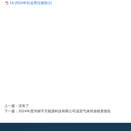
14-2024年社会责任报告(1)
上一篇：
没有了
下一篇：
2024年度河南宇天能源科技有限公司温室气体排放核查报告