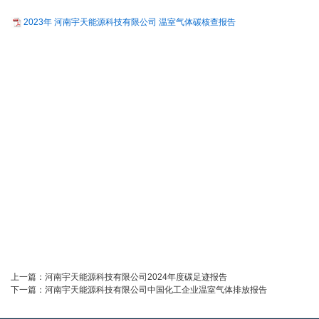
2023年 河南宇天能源科技有限公司 温室气体碳核查报告
上一篇：
河南宇天能源科技有限公司2024年度碳足迹报告
下一篇：
河南宇天能源科技有限公司中国化工企业温室气体排放报告