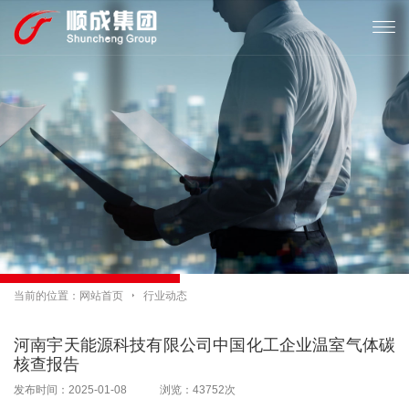

当前的位置：
网站首页

行业动态
河南宇天能源科技有限公司中国化工企业温室气体碳
核查报告
发布时间：2025-01-08 浏览：43752次