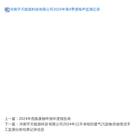
河南宇天能源科技有限公司2024年第4季度噪声监测记录
上一篇：
2024年危险废物申报年度报告表
下一篇：
河南宇天能源科技有限公司2024年12月有组织废气污染物排放情况手
工监测分析结果记录信息