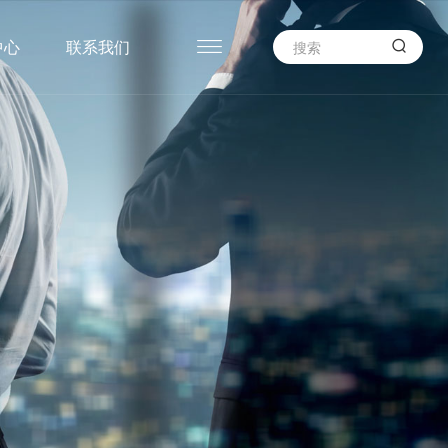

中心
联系我们
