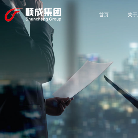
首页
关于