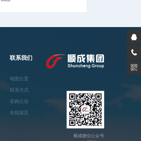
联系我们
地图位置
联系方式
采购公告
在线留言
顺成微信公众号