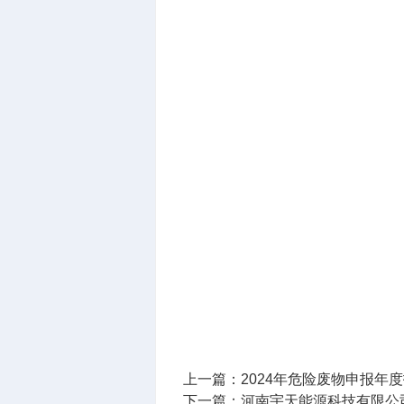
上一篇：
2024年危险废物申报年
下一篇：
河南宇天能源科技有限公司