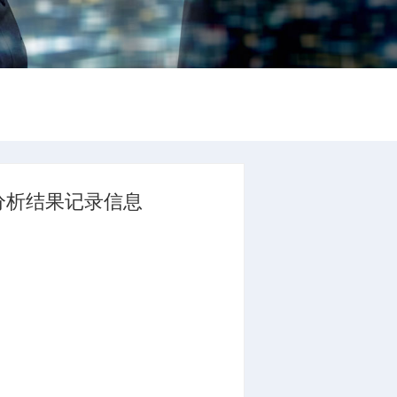
分析结果记录信息