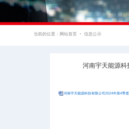
当前的位置：
网站首页
信息公示

河南宇天能源科
河南宇天能源科技有限公司2024年第4季