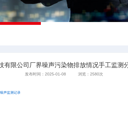
技有限公司厂界噪声污染物排放情况手工监测
发布时间：2025-01-08 浏览：2580次
度噪声监测记录