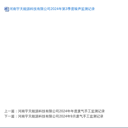
河南宇天能源科技有限公司2024年第3季度噪声监测记录
上一篇：
河南宇天能源科技有限公司2024年年度废气手工监测记录
下一篇：
河南宇天能源科技有限公司2024年9月废气手工监测记录