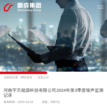

当前的位置：
网站首页

信息公示
河南宇天能源科技有限公司2024年第3季度噪声监测
记录
发布时间：2024-10-16 浏览：3087次