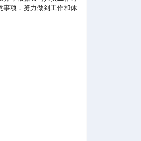
意事项，努力做到工作和体