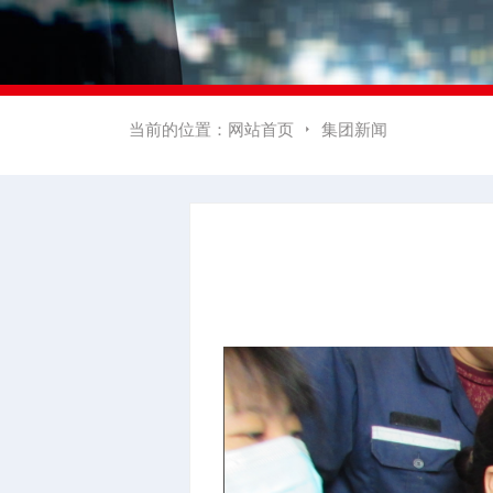
当前的位置：
网站首页
集团新闻
