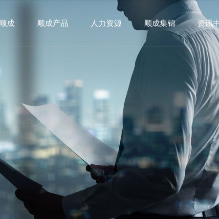
顺成
顺成产品
人力资源
顺成集锦
资讯