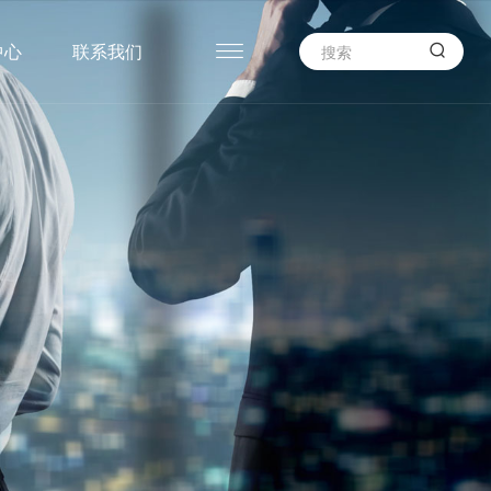

中心
联系我们
