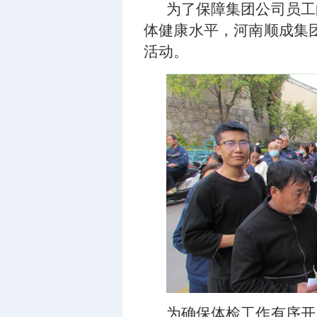
为了保障集团公司员工
体健康水平，河南顺成集团从
活动。
为确保体检工作有序开