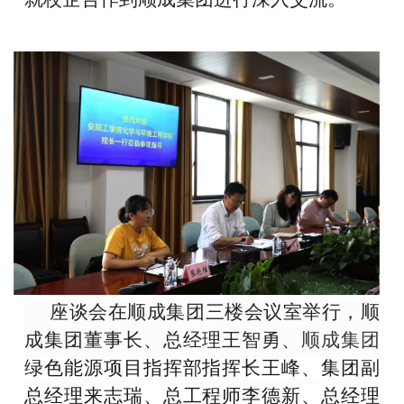
座谈会在顺成集团三楼会议室举行，顺
成集团董事长、总经理王智勇、
顺成集团
绿色能源项目指挥部指挥长王峰、集团副
总经理来志瑞、总工程师李德新、
总经理