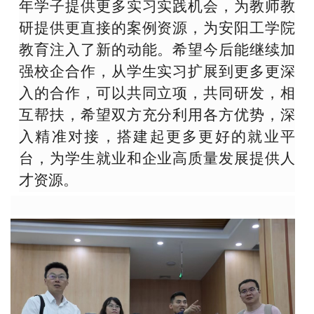
年学子提供更多实习实践机会，为教师教
研提供更直接的案例资源，为安阳工学院
教育注入了新的动能。希望今后能继续加
强校企合作，从学生实习扩展到更多更深
入的合作，可以共同立项，共同研发，相
互帮扶，希望双方充分利用各方优势，深
入精准对接，搭建起更多更好的就业平
台，为学生就业和企业高质量发展提供人
才资源。