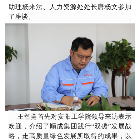
助理杨来法
人力资源处处长唐杨文
参加
、
了座谈。
王智勇首先对安阳工学院领导来访表示
欢迎，介绍了顺成集团践行“双碳”发展战
略，走高质量绿色发展所取得的成果，以