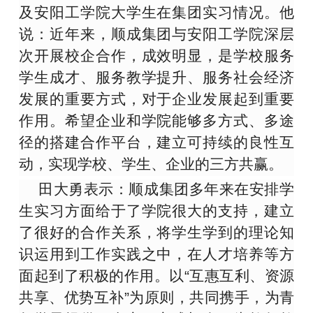
及安阳工学院大学生在集团实习情况。他
说：近年来，顺成集团与安阳工学院深层
次开展校企合作，成效明显，是学校服务
学生成才、服务教学提升、服务社会经济
发展的重要方式，对于企业发展起到重要
作用。希望企业和学院能够多方式、多途
径的搭建合作平台，建立可持续的良性互
动，实现学校、学生、企业的三方共赢。
田大勇表示：顺成集团多年来在安排学
生实习方面给于了学院很大的支持，建立
了很好的合作关系，将学生学到的理论知
识运用到工作实践之中，在
人才培养等方
面起到了积极的作用。以“互惠互利、资源
共享、优势互补”为原则，共同携手，为青