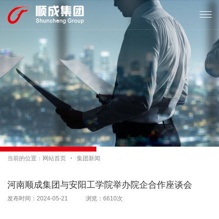

当前的位置：
网站首页

集团新闻
河南顺成集团与安阳工学院举办院企合作座谈会
发布时间：2024-05-21 浏览：6610次