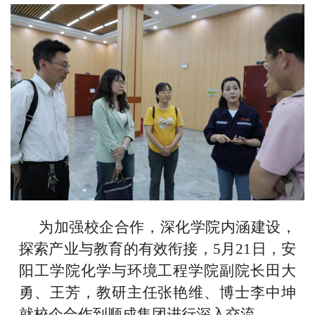
为加强校企合作，深化学院内涵建设，
探索产业与教育的有效衔接，5月21日，安
阳工学院化学与环境工程学院副院长田大
勇、王芳，教研主任张艳维、博士李中坤
就校企合作到顺成集团进行深入交流。