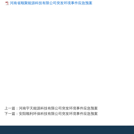
河南省顺聚能源科技有限公司突发环境事件应急预案
上一篇：
河南宇天能源科技有限公司突发环境事件应急预案
下一篇：
安阳顺利环保科技有限公司突发环境事件应急预案