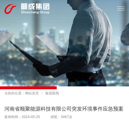

当前的位置：
网站首页

集团新闻
河南省顺聚能源科技有限公司突发环境事件应急预案
发布时间：2024-05-25 浏览：3467次