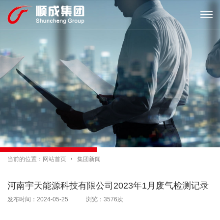

当前的位置：
网站首页

集团新闻
河南宇天能源科技有限公司2023年1月废气检测记录
发布时间：2024-05-25 浏览：3576次