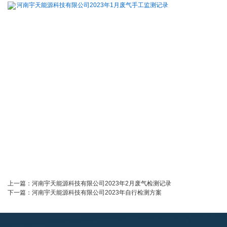
河南宇天能源科技有限公司2023年1月废气手工监测记录
上一篇：
河南宇天能源科技有限公司2023年2月废气检测记录
下一篇：
河南宇天能源科技有限公司2023年自行检测方案