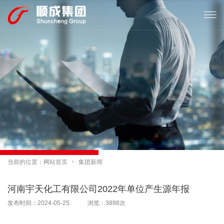

当前的位置：
网站首页

集团新闻
河南宇天化工有限公司2022年单位产生源年报
发布时间：2024-05-25 浏览：3898次