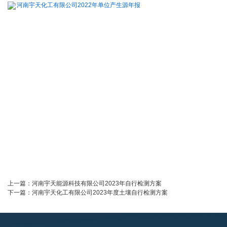
河南宇天化工有限公司2022年单位产生源年报
上一篇：
河南宇天能源科技有限公司2023年自行检测方案
下一篇：
河南宇天化工有限公司2023年度土壤自行检测方案