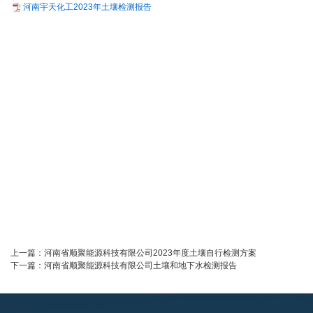
河南宇天化工2023年土壤检测报告
上一篇：
河南省顺聚能源科技有限公司2023年度土壤自行检测方案
下一篇：
河南省顺聚能源科技有限公司土壤和地下水检测报告