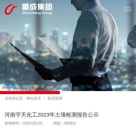

当前的位置：
网站首页

集团新闻
河南宇天化工2023年土壤检测报告公示
发布时间：2024-05-25 浏览：3899次