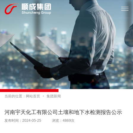

当前的位置：
网站首页

集团新闻
河南宇天化工有限公司土壤和地下水检测报告公示
发布时间：2024-05-25 浏览：4869次