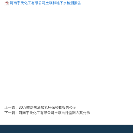
河南宇天化工有限公司土壤和地下水检测报告
上一篇：
30万吨煤焦油加氢环保验收报告公示
下一篇：
河南宇天化工有限公司土壤自行监测方案公示