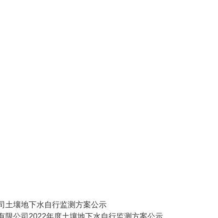
司土壤地下水自行监测方案公示
有限公司2022年度土壤地下水自行监测方案公示