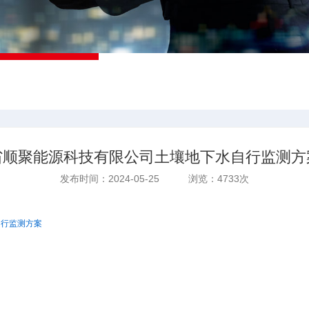
省顺聚能源科技有限公司土壤地下水自行监测方
发布时间：2024-05-25 浏览：4733次
自行监测方案