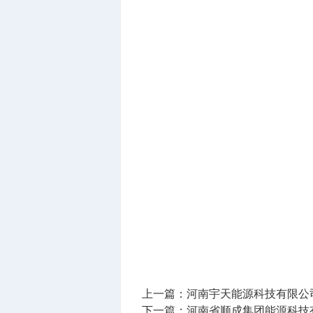
上一篇：
河南宇天能源科技有限公
下一篇：
河南省顺成集团能源科技