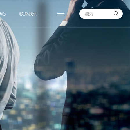

中心
联系我们
