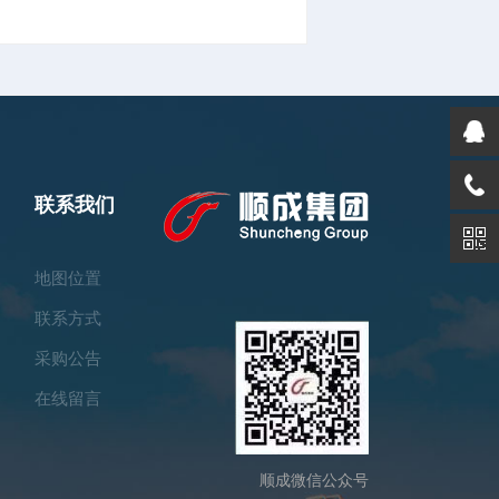
联系我们
地图位置
联系方式
采购公告
在线留言
顺成微信公众号