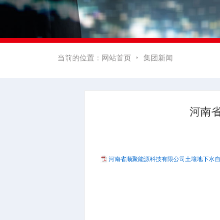
当前的位置：
网站首页
集团新闻

河南
河南省顺聚能源科技有限公司土壤地下水