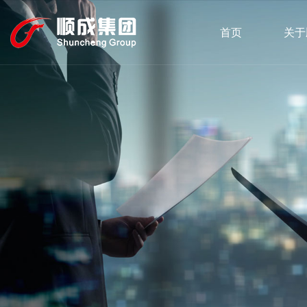
首页
关于