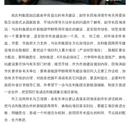
就吉利集团副总裁俞学良提出的有关建议，副市长田海涛请市有关局委采
取互动形式从国家政策、手续办理等方法存在的问题作了解答。副市长田海涛
说：与吉利集团合作新能源甲醇商用车项目的建设，是安阳市绿色、转型发展
的一个重要举措，是安阳市市政建设的一个高、大、尚工程，对环保非常有
益，市委、市政府大力支持，与吉利集团全方位加强合作。吉利集团商用车建
设项目在殷都区，要把这个项目列入重大项目（产业转型项目），殷都区要全
力配合，要明确责任，加快推进，8月份必须动工，力争明年底全面投产。换电
站建设要尽快与有关部门对接，规范手续，作为市政建设规划内容。田海涛副
市长要求各有关单位：要将新能源甲醇商用车建设项目列入主要工作议程，加
快有关手续的办理，对政策把握不准或有其它问题的，要及时提出，必要时市
政府向省分管领导汇报。并希望下一步与吉利集团在新能源储能、制造方面进
一步合作，把安阳打造成吉利集团豫北项目基地。
市工信局局长马卫强调：各有关单位要认真落实田海涛副市长讲话精神，
把与吉利集团合作的新能源商用车、换电站项目落实到位，要建立项目推进台
账，明确责任，形成一个对接交办机制，按照田市长提出的时间、节点搞好配
合，全力推进。