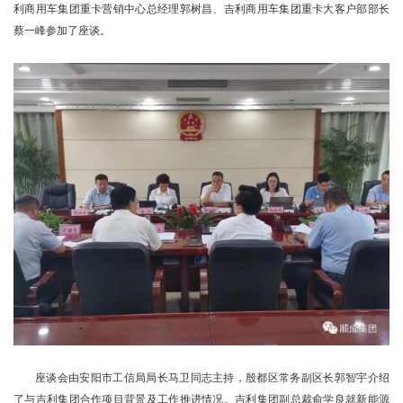
利商用车集团重卡营销中心总经理郭树昌、吉利商用车集团重卡大客户部部长
蔡一峰参加了座谈。
座谈会由安阳市工信局局长马卫同志主持，殷都区常务副区长郭智宇介绍
了与吉利集团合作项目背景及工作推进情况。吉利集团副总裁俞学良就新能源