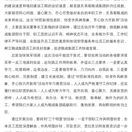
的建设速度和项目建设工期的迫切速度，都直接关系着顺成集团的功过成败。
大家能否同心同德、凝心聚力、尽心尽责做好各自的本职工作，关系着顺成的
未来和命运。这次“对照标准找差距、转变作风树形象、齐心协力开新局”活动
月，主要是落实董事长王新顺的讲话精神，通过活动月学习整顿，彻底解决顺
成集团部分干部、职工思想认识不高、精神状态不佳、业务能力不强、工作纪
律不严等问题，全面提升员工思想素质和加强管理服务单位员工的服务意识，
树立顺成集团员工的良好形象，促进顺成集团工作快速发展。
总策划张旭军强调：这次活动不能流于形式，要切实将活动的各项要求甚
至举一反三地落到实处，起到真正作用和效果。并提出三点要求：一是要认真
学习，吃透精神，边查边改。二是要领导带头，刀刃向内，自我反省。三是要
精心组织，完善制度，建立长效机制。通过“对照标准找差距、转变作风树形
象、齐心协力开新局”活动月学习教育活动，人人成为严格遵守工作纪律，忠实
履行岗位职责的标兵；人人成为努力学习、提升自我、凝心聚力、克难攻坚的
榜样；人人成为有想法、有办法、有干法、敢担责、敢奉献、敢作为的好员
工。希望我们大家人人成为顺成集团砥砺前行、蓬勃发展、再创辉煌的有功之
臣。
通过开展活动，要得到“三个明显”的目标：一是干部职工作风明显转变，全
体员工思想深度解放，作风明显好转，宗旨意识、责任意识和发展意识进一步