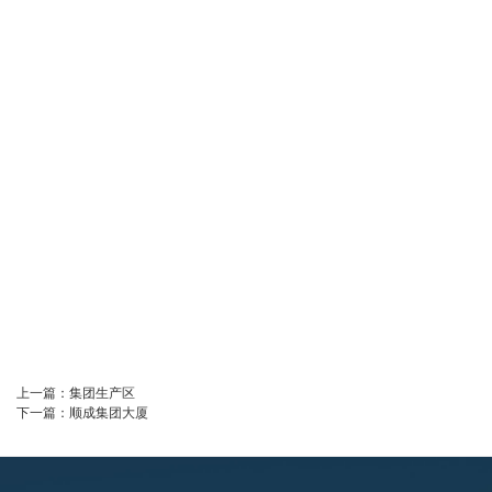
上一篇：
集团生产区
下一篇：
顺成集团大厦