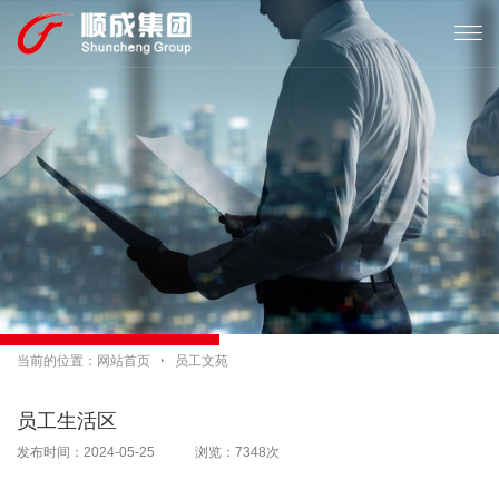

当前的位置：
网站首页

员工文苑
员工生活区
发布时间：2024-05-25 浏览：7348次