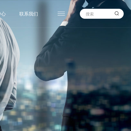

中心
联系我们
