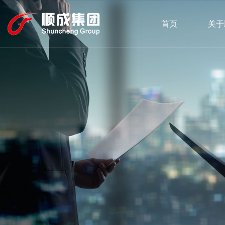
首页
关于