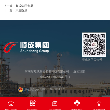
上一篇：
顺成集团大厦
下一篇：
大厦院景
顺成微信公众号
河南省顺成集团能源科技有限公司
返回顶部
豫ICP备17028932号-1
豫公网安备 41050502000137号




