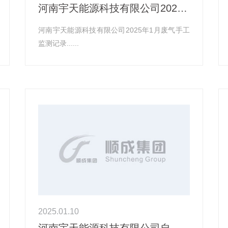
河南宇天能源科技有限公司2025年1月有组织废气污染物排放情况手工监测分析结果记录信息
河南宇天能源科技有限公司2025年1月废气手工
监测记录......
2025.01.10
河南宇天能源科技有限公司自行监测方案