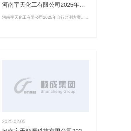
河南宇天化工有限公司2025年自行监测方案
河南宇天化工有限公司2025年自行监测方案......
2025.02.05
河南宇天能源科技有限公司2024年危险废物申报年度报告表