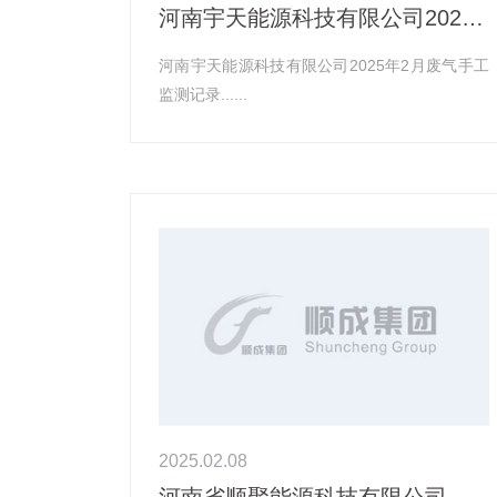
河南宇天能源科技有限公司2025年2月有组织废气污染物排放情况手工监测分析结果记录信息
河南宇天能源科技有限公司2025年2月废气手工
监测记录......
2025.02.08
河南省顺聚能源科技有限公司 清洁生产审核前信息公示