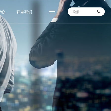

中心
联系我们
