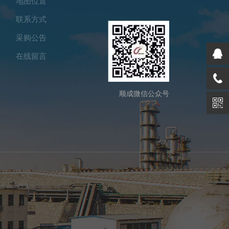
地图位置
联系方式
采购公告
在线留言
顺成微信公众号