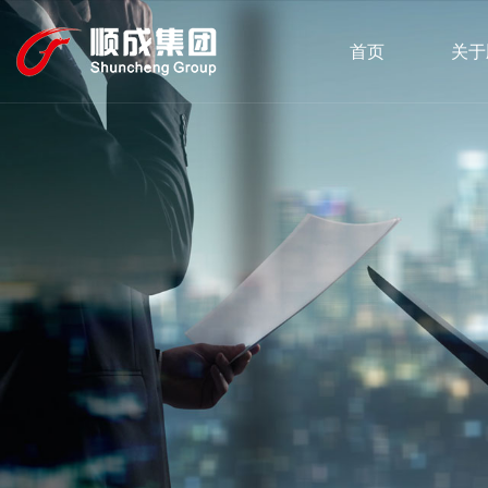
首页
关于