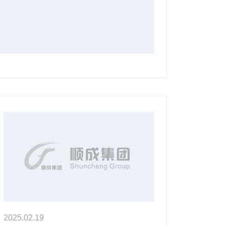
2025.02.19