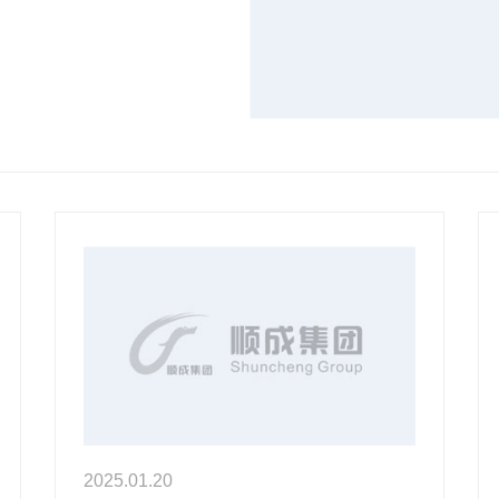
2025.01.20