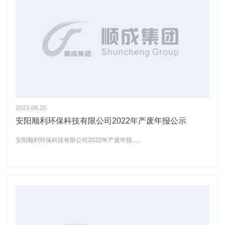
2023.06.20
安阳顺利环保科技有限公司2022年产废年报公示
安阳顺利环保科技有限公司2022年产废年报......