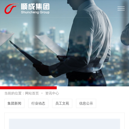

当前的位置：
网站首页

资讯中心
集团新闻
行业动态
员工文苑
信息公示