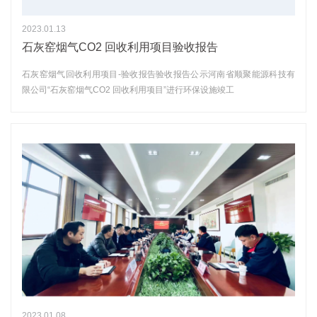
2023.01.13
石灰窑烟气CO2 回收利用项目验收报告
石灰窑烟气回收利用项目-验收报告验收报告公示河南省顺聚能源科技有
限公司“石灰窑烟气CO2 回收利用项目”进行环保设施竣工
2023.01.08