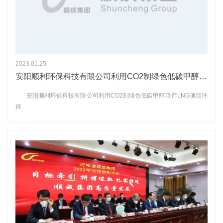
2023.01.25
安阳顺利环保科技有限公司利用CO2制绿色低碳甲醇联产LNG项目环保设施竣工及调试公示
安阳顺利环保科技有限公司利用CO2制绿色低碳甲醇联产LNG项目环
保