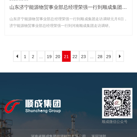
山东济宁能源物贸事业部总经理荣强一行到顺成集团走访调研
山东济宁能源物贸事业部总经理荣强一行到顺成集团走访调研元月6日，
济宁能源物贸事业部总经理荣强一行到河南顺成集团走访调研。
1
2
...
19
20
21
22
23
...
28
29
顺成微信公众号
河南省顺成集团能源科技有限公司
返回顶部