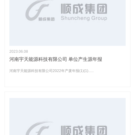
2023.06.08
河南宇天能源科技有限公司 单位产生源年报
河南宇天能源科技有限公司2022年产废年报(1)(1)......