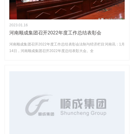
2023.01.16
河南顺成集团召开2022年度工作总结表彰会
河南顺成集团召开2022年度工作总结表彰会法制与经济栏目河南讯：1月
14日，河南顺成集团召开2022年度总结表彰大会。全