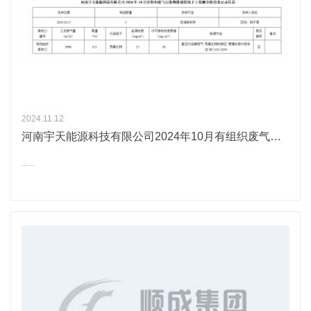
2024.11.12
河南宇天能源科技有限公司2024年10月有组织废气污染物排放情况手工监测分析结果记录信息
......