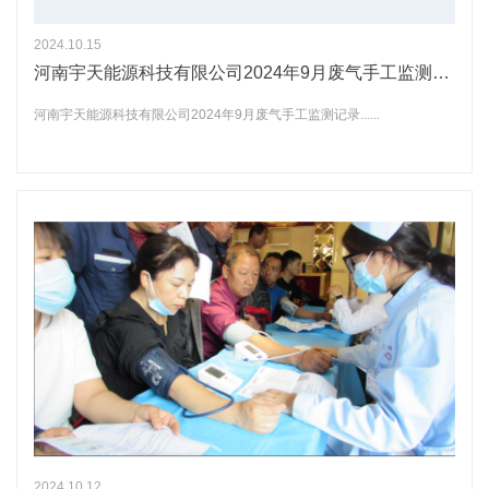
2024.10.15
河南宇天能源科技有限公司2024年9月废气手工监测记录
河南宇天能源科技有限公司2024年9月废气手工监测记录......
2024.10.12