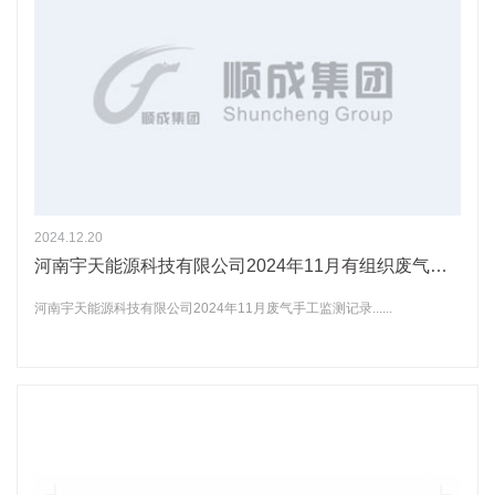
2024.12.20
河南宇天能源科技有限公司2024年11月有组织废气污染物排放情况手工监测分析结果记录信息
河南宇天能源科技有限公司2024年11月废气手工监测记录......