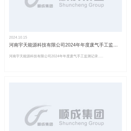
2024.10.15
河南宇天能源科技有限公司2024年年度废气手工监测记录
河南宇天能源科技有限公司2024年年度废气手工监测记录......