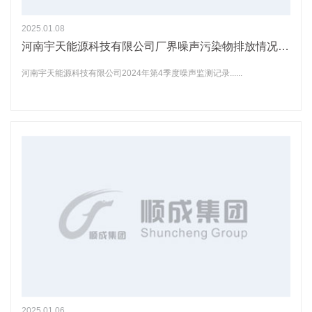
2025.01.08
河南宇天能源科技有限公司厂界噪声污染物排放情况手工监测分析结果记录信息
河南宇天能源科技有限公司2024年第4季度噪声监测记录......
2025.01.06