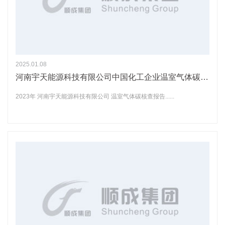
2025.01.08
河南宇天能源科技有限公司中国化工企业温室气体碳核查报告
2023年 河南宇天能源科技有限公司 温室气体碳核查报告......