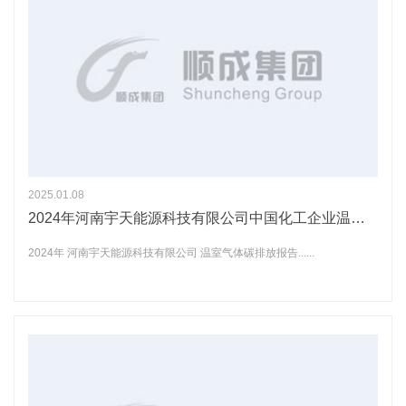
2025.01.08
2024年河南宇天能源科技有限公司中国化工企业温室气体排放报告
2024年 河南宇天能源科技有限公司 温室气体碳排放报告......