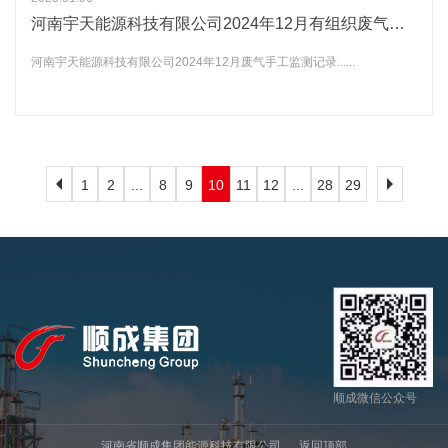
河南宇天能源科技有限公司2024年12月有组织废气污染物排放情况手工监测分析结果记录信息
河南宇天能源科技有限公司2024年12月废气手工监测记录......
1
2
...
8
9
10
11
12
...
28
29
顺成微信公众号
河南省顺成集团能源科技有限公司
返回顶部