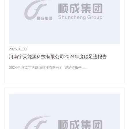
2025.01.08
河南宇天能源科技有限公司2024年度碳足迹报告
2024年 河南宇天能源科技有限公司 碳足迹报告......