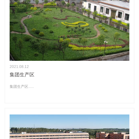
2021.08.12
集团生产区
集团生产区......