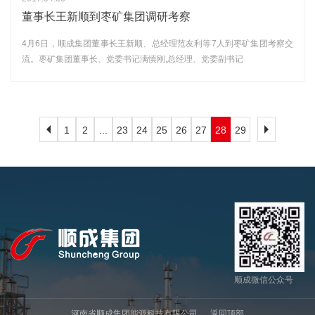
董事长王新顺到枣矿集团调研考察
4月6日，顺成集团董事长王新顺、总经理范友利等7人到枣矿集团考察交
流。枣矿集团董事长、党委书记满慎刚,总经理、党委副书记
1
2
...
23
24
25
26
27
28
29
顺成微信公众号
河南省顺成集团能源科技有限公司
返回顶部