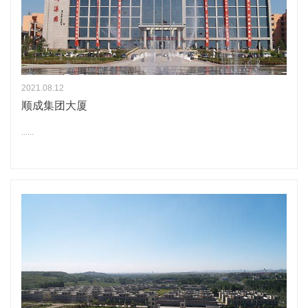
2021.08.12
顺成集团大厦
......