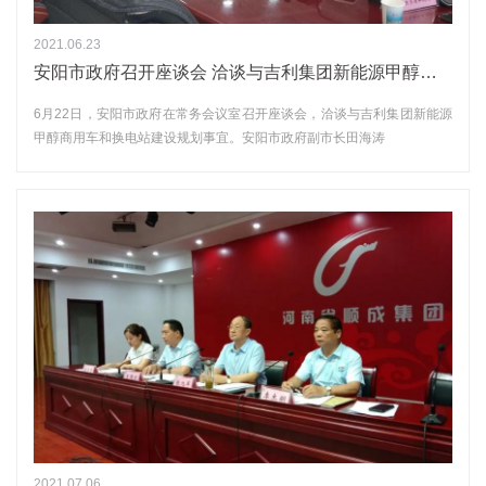
2021.06.23
安阳市政府召开座谈会 洽谈与吉利集团新能源甲醇车、换电站建设规划
6月22日，安阳市政府在常务会议室召开座谈会，洽谈与吉利集团新能源
甲醇商用车和换电站建设规划事宜。安阳市政府副市长田海涛
2021.07.06