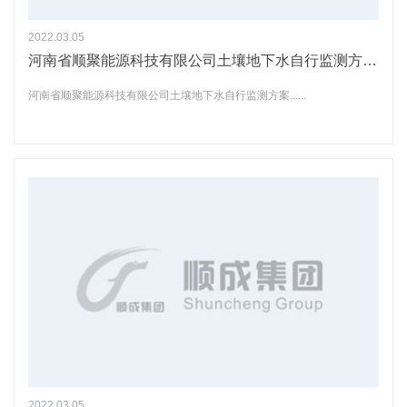
2022.03.05
河南省顺聚能源科技有限公司土壤地下水自行监测方案公示
河南省顺聚能源科技有限公司土壤地下水自行监测方案......
2022.03.05