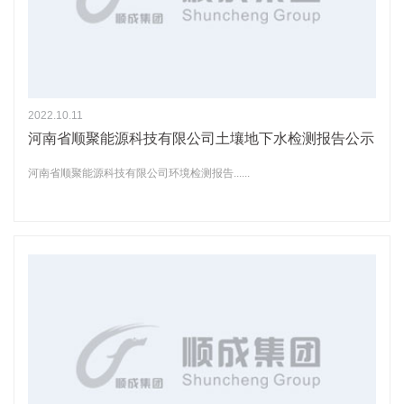
2022.10.11
河南省顺聚能源科技有限公司土壤地下水检测报告公示
河南省顺聚能源科技有限公司环境检测报告......