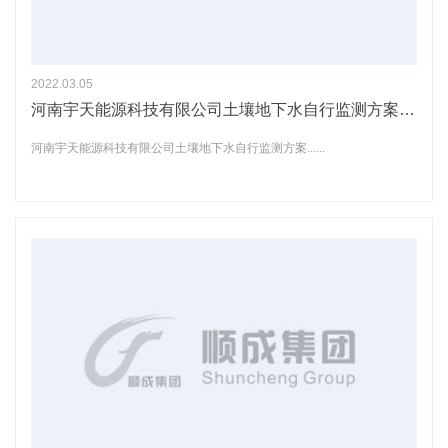
2022.03.05
河南宇天能源科技有限公司土壤地下水自行监测方案公示
河南宇天能源科技有限公司土壤地下水自行监测方案......