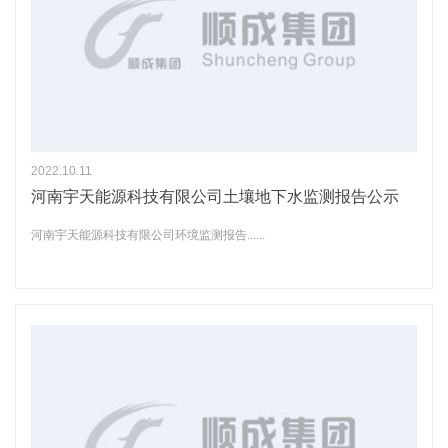
2022.10.11
河南宇天能源科技有限公司土壤地下水监测报告公示
河南宇天能源科技有限公司环境监测报告......