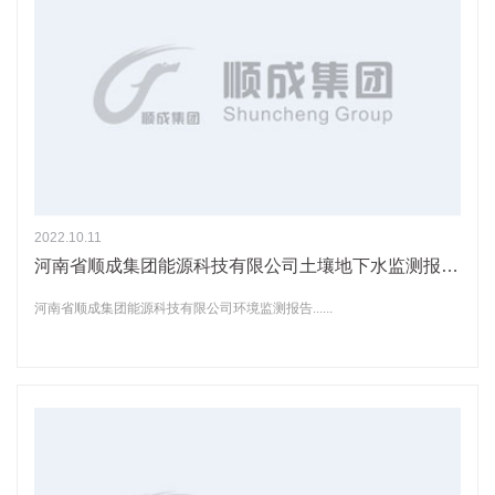
2022.10.11
河南省顺成集团能源科技有限公司土壤地下水监测报告公示
河南省顺成集团能源科技有限公司环境监测报告......