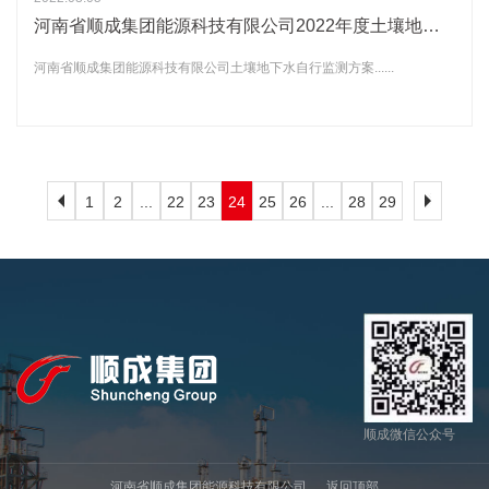
河南省顺成集团能源科技有限公司2022年度土壤地下水自行监测方案公示
河南省顺成集团能源科技有限公司土壤地下水自行监测方案......
1
2
...
22
23
24
25
26
...
28
29
顺成微信公众号
河南省顺成集团能源科技有限公司
返回顶部