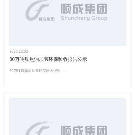
2020.12.03
30万吨煤焦油加氢环保验收报告公示
30万吨煤焦油加氢环保验收报告......