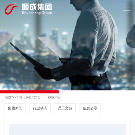

当前的位置：
网站首页

资讯中心
集团新闻
行业动态
员工文苑
信息公示