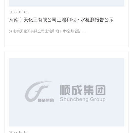
2022.10.16
河南宇天化工有限公司土壤和地下水检测报告公示
河南宇天化工有限公司土壤和地下水检测报告......
2022.10.16