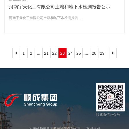
河南宇天化工有限公司土壤和地下水检测报告公示
河南宇天化工有限公司土壤和地下水检测报告......
1
2
...
21
22
23
24
25
...
28
29
顺成微信公众号
河南省顺成集团能源科技有限公司
返回顶部