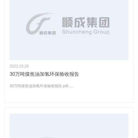
2022.10.28
30万吨煤焦油加氢环保验收报告
30万吨煤焦油加氢环保验收报告.pdf......