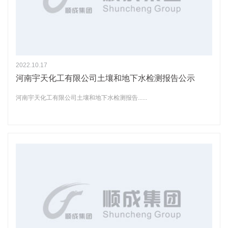
2022.10.17
河南宇天化工有限公司土壤和地下水检测报告公示
河南宇天化工有限公司土壤和地下水检测报告......