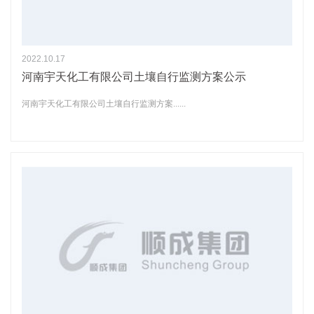
2022.10.17
河南宇天化工有限公司土壤自行监测方案公示
河南宇天化工有限公司土壤自行监测方案......