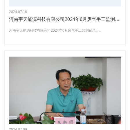
2024.07.16
河南宇天能源科技有限公司2024年6月废气手工监测记录
河南宇天能源科技有限公司2024年6月废气手工监测记录......
2024.07.09