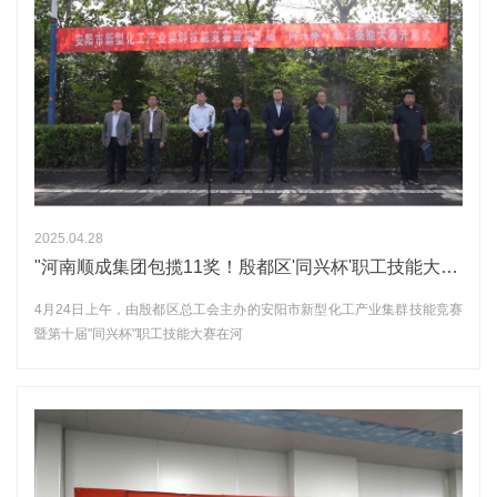
2025.04.28
"河南顺成集团包揽11奖！殷都区'同兴杯'职工技能大赛成果丰硕"
4月24日上午，由殷都区总工会主办的安阳市新型化工产业集群技能竞赛
暨第十届"同兴杯"职工技能大赛在河