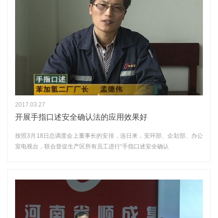
2017.03.27
开展手指口述安全确认法的应用效果好
按照3月18日总调度会上董事长的安排，连日来，安环部、企划部、办公
室电视台，联合督促生产区所有员工进行“手指口述安全确认