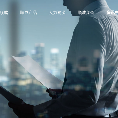
顺成
顺成产品
人力资源
顺成集锦
资讯