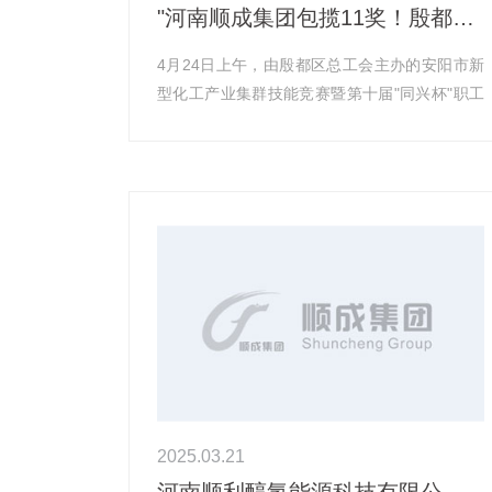
"河南顺成集团包揽11奖！殷都区'同兴杯'职工技能大赛成果丰硕"
4月24日上午，由殷都区总工会主办的安阳市新
型化工产业集群技能竞赛暨第十届"同兴杯"职工
技能大赛在河
2025.03.21
河南顺利醇氢能源科技有限公司获得“2024 年度焦化行业十大影响力品牌企业 ”