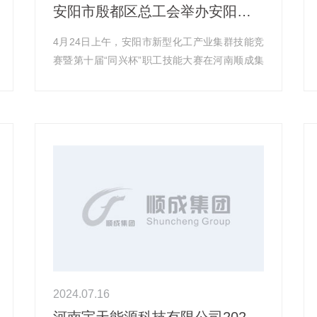
安阳市殷都区总工会举办安阳市新型化工产业集群技能竞赛暨第十届“同兴杯”职工技能大赛
4月24日上午，安阳市新型化工产业集群技能竞
赛暨第十届“同兴杯”职工技能大赛在河南顺成集
团举行。安阳市总工会党组成员、副
2024.07.16
河南宇天能源科技有限公司2024年6月废气手工监测记录