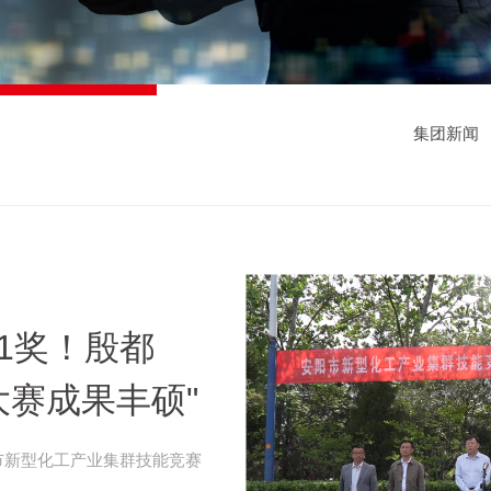
集团新闻
1奖！殷都
大赛成果丰硕"
市新型化工产业集群技能竞赛