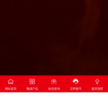





网站首页
顺成产品
短信咨询
立即拨号
返回顶部