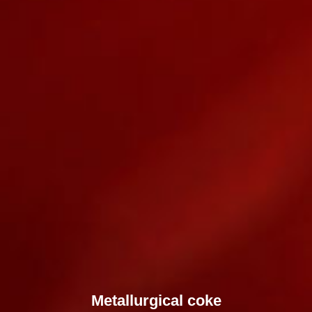
Metallurgical coke