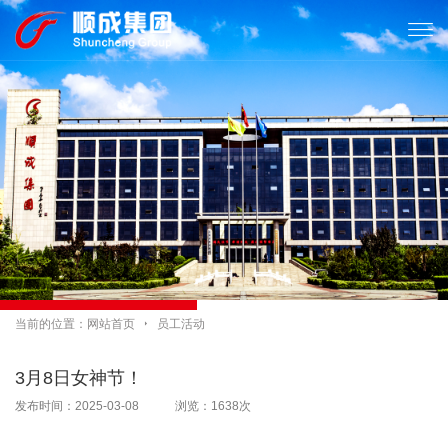

当前的位置：
网站首页

员工活动
3月8日女神节！
发布时间：2025-03-08 浏览：1638次