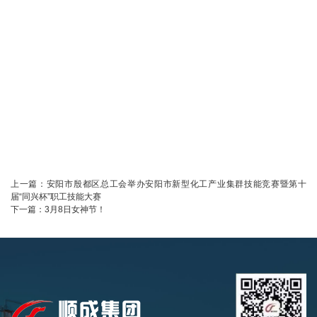
上一篇：
安阳市殷都区总工会举办安阳市新型化工产业集群技能竞赛暨第十
届“同兴杯”职工技能大赛
下一篇：
3月8日女神节！