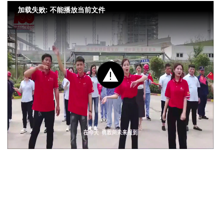
加载失败: 不能播放当前文件