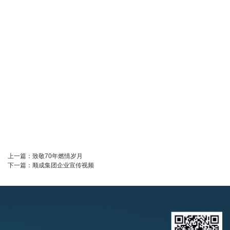
上一篇：
致敬70年燃情岁月
下一篇：
顺成集团企业宣传视频