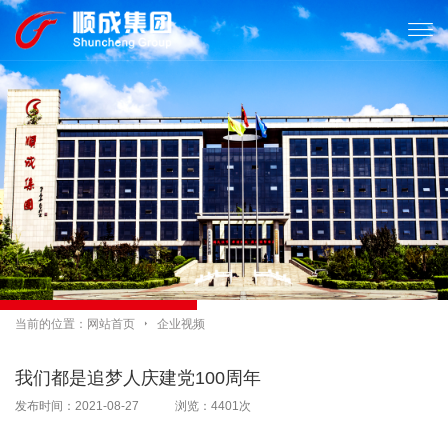

当前的位置：
网站首页

企业视频
我们都是追梦人庆建党100周年
发布时间：2021-08-27 浏览：4401次