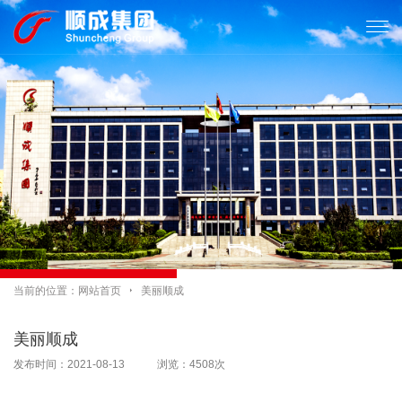

当前的位置：
网站首页

美丽顺成
美丽顺成
发布时间：2021-08-13 浏览：4508次