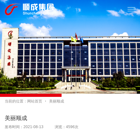

当前的位置：
网站首页

美丽顺成
美丽顺成
发布时间：2021-08-13 浏览：4596次