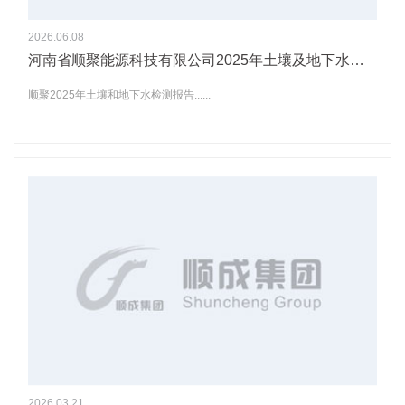
2026.06.08
河南省顺聚能源科技有限公司2025年土壤及地下水自行监测情况公示
顺聚2025年土壤和地下水检测报告......
2026.03.21