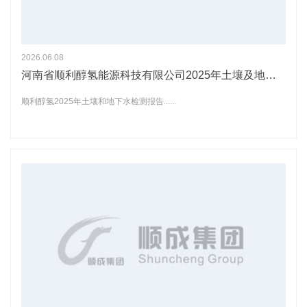
2026.06.08
河南省顺利醇氢能源科技有限公司2025年土壤及地下水自行监测情况公示
顺利醇氢2025年土壤和地下水检测报告......