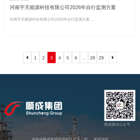
河南宇天能源科技有限公司2026年自行监测方案
河南宇天能源科技有限公司2026年自行监测方案......
1
2
3
4
5
6
...
28
29
顺成微信公众号
河南省顺成集团能源科技有限公司
返回顶部