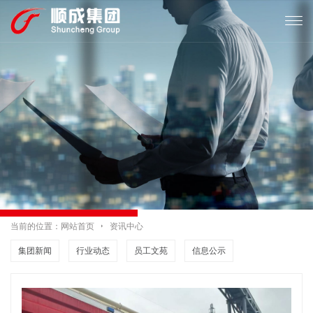

当前的位置：
网站首页

资讯中心
集团新闻
行业动态
员工文苑
信息公示