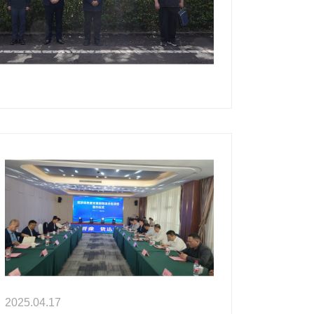
2025.04.17