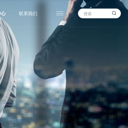

中心
联系我们
