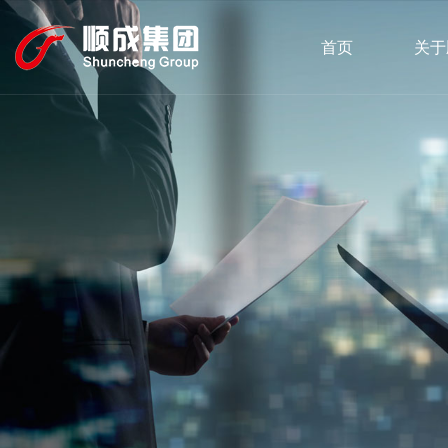
首页
关于