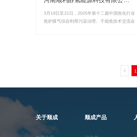
3月19日至21日，2025年第十二届中国焦化行业
焦炉煤气综合利用污染治理、干熄焦技术交流会
在河北唐山顺利召开，河南省顺
1
关于顺成
顺成产品