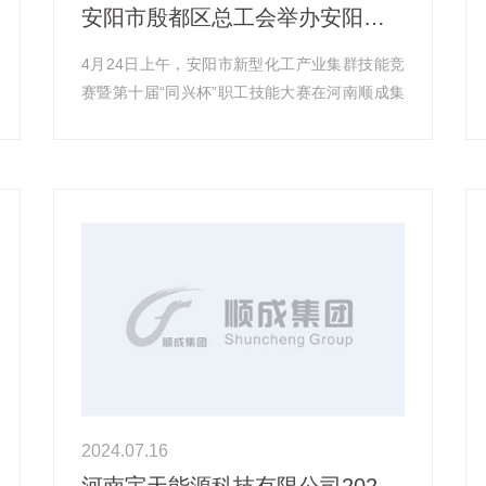
安阳市殷都区总工会举办安阳市新型化工产业集群技能竞赛暨第十届“同兴杯”职工技能大赛
4月24日上午，安阳市新型化工产业集群技能竞
赛暨第十届“同兴杯”职工技能大赛在河南顺成集
团举行。安阳市总工会党组成员、副
2024.07.16
河南宇天能源科技有限公司2024年6月废气手工监测记录