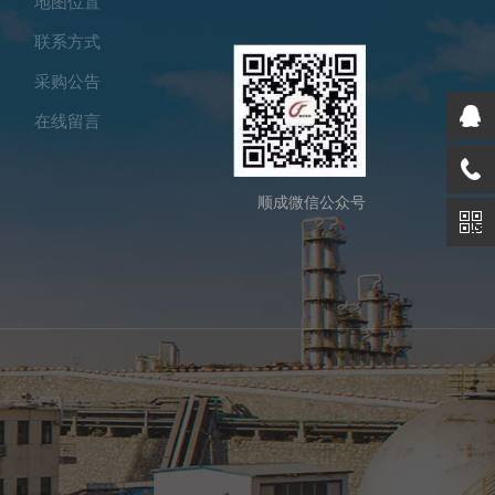
地图位置
联系方式
采购公告
在线留言
顺成微信公众号