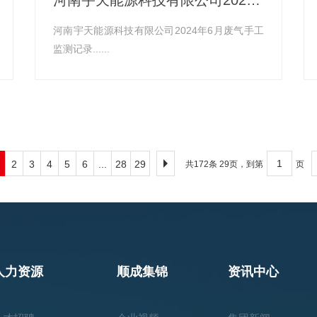
河南宇天能源科技有限公司2024年6月废气手工
监测记录......
2
3
4
5
6
...
28
29
共172条 29页，到第
页
人力资源
顺成集锦
资讯中心