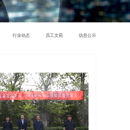
行业动态
员工文苑
信息公示