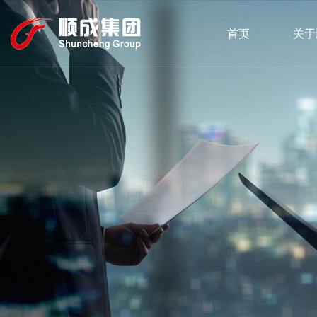
首页
关于