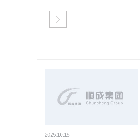

2025.10.15