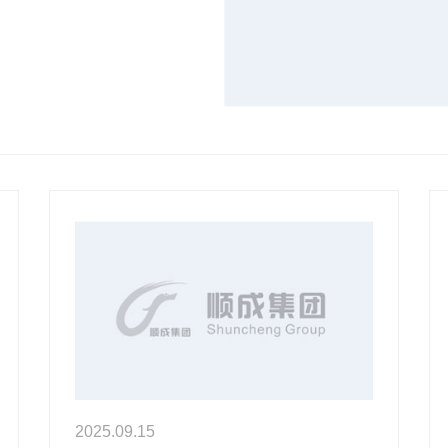
2025.09.15