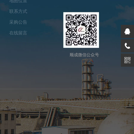
地图位置
联系方式
采购公告
在线留言
顺成微信公众号